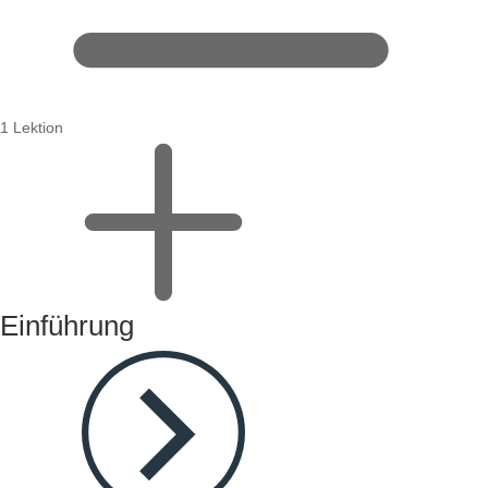
1 Lektion
Einführung